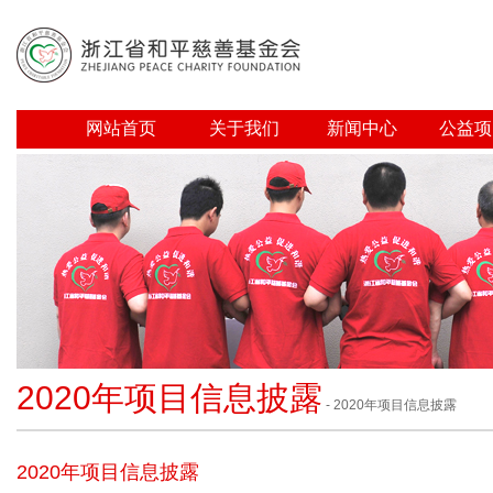
网站首页
关于我们
新闻中心
公益项
2020年项目信息披露
- 2020年项目信息披露
2020年项目信息披露