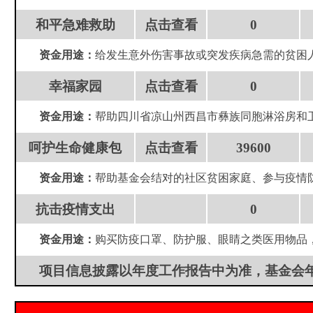
和平急难救助
点击查看
0
资金用途：
给发生意外伤害事故或突发疾病急需的贫困
幸福家园
点击查看
0
资金用途：
帮助四川省凉山州西昌市彝族同胞
淋浴房和
呵护生命健康包
点击查看
39600
资金用途：
帮助基金会结对的社区贫困家庭、参与疫情
抗击疫情支出
0
资金用途：
购买防疫口罩、防护服、眼睛之类医用物品
项目信息披露以年度工作报告中为准，基金会